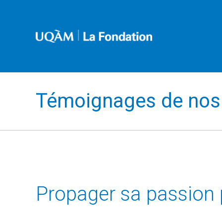
Témoignages de nos 
Propager sa passion p