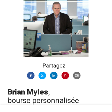
Partagez
Brian Myles
,
bourse personnalisée