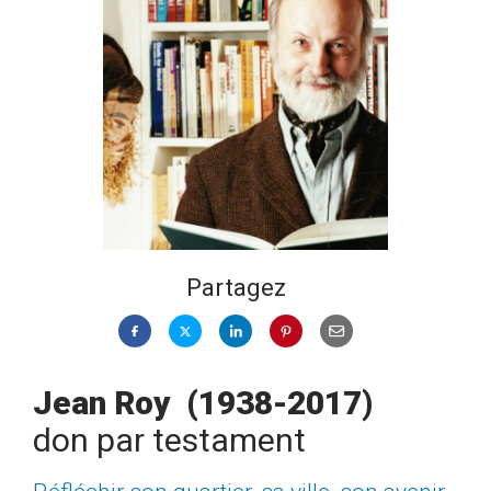
Partagez
Jean Roy (1938-2017)
don par testament