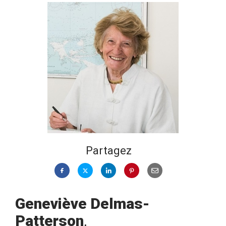
Partagez
Geneviève Delmas-
Patterson
,