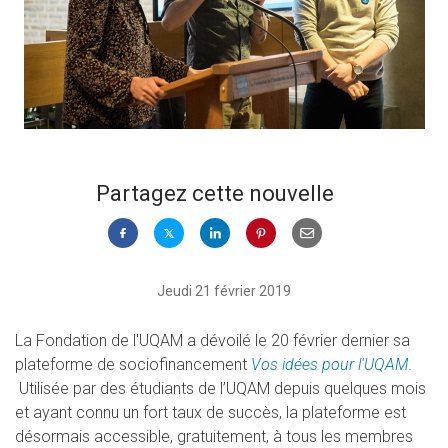
Partagez cette nouvelle
Jeudi 21 février 2019
La Fondation de l'UQAM a dévoilé le 20 février dernier sa
plateforme de sociofinancement
Vos idées pour l'UQAM
.
Utilisée par des étudiants de l’UQAM depuis quelques mois
et ayant connu un fort taux de succès, la plateforme est
désormais accessible, gratuitement, à tous les membres