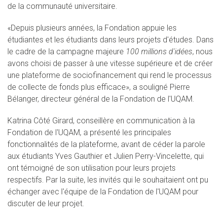
de la communauté universitaire.
«Depuis plusieurs années, la Fondation appuie les
étudiantes et les étudiants dans leurs projets d'études. Dans
le cadre de la campagne majeure
100 millions d'idées
, nous
avons choisi de passer à une vitesse supérieure et de créer
une plateforme de sociofinancement qui rend le processus
de collecte de fonds plus efficace», a souligné Pierre
Bélanger, directeur général de la Fondation de l'UQAM.
Katrina Côté Girard, conseillère en communication à la
Fondation de l'UQAM, a présenté les principales
fonctionnalités de la plateforme, avant de céder la parole
aux étudiants Yves Gauthier et Julien Perry-Vincelette, qui
ont témoigné de son utilisation pour leurs projets
respectifs. Par la suite, les invités qui le souhaitaient ont pu
échanger avec l'équipe de la Fondation de l'UQAM pour
discuter de leur projet.