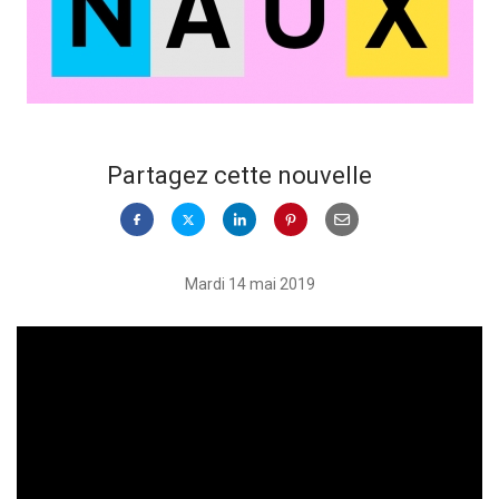
Partagez cette nouvelle
Mardi 14 mai 2019