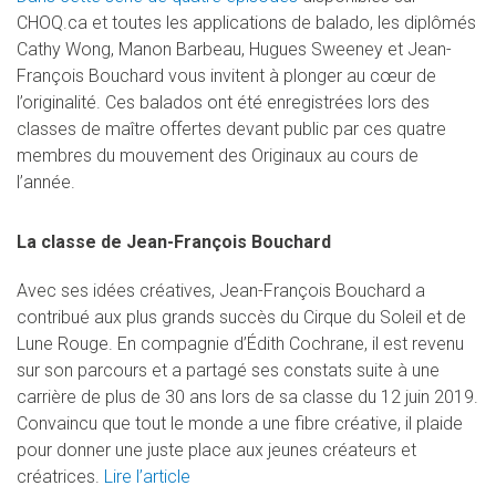
CHOQ.ca et toutes les applications de balado, les diplômés
Cathy Wong, Manon Barbeau, Hugues Sweeney et Jean-
François Bouchard vous invitent à plonger au cœur de
l’originalité. Ces balados ont été enregistrées lors des
classes de maître offertes devant public par ces quatre
membres du mouvement des Originaux au cours de
l’année.
La classe de Jean-François Bouchard
Avec ses idées créatives, Jean-François Bouchard a
contribué aux plus grands succès du Cirque du Soleil et de
Lune Rouge. En compagnie d’Édith Cochrane, il est revenu
sur son parcours et a partagé ses constats suite à une
carrière de plus de 30 ans lors de sa classe du 12 juin 2019.
Convaincu que tout le monde a une fibre créative, il plaide
pour donner une juste place aux jeunes créateurs et
créatrices.
Lire l’article