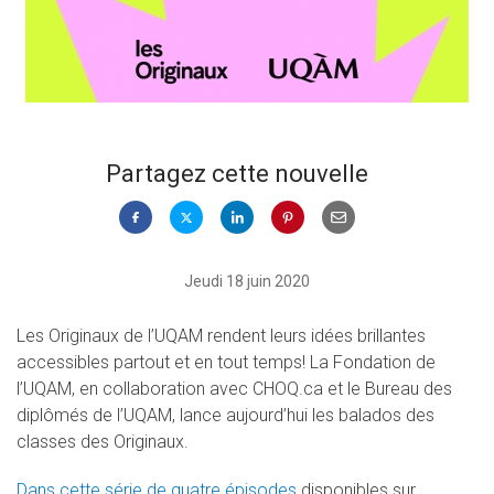
Partagez cette nouvelle
Jeudi 18 juin 2020
Les Originaux de l’UQAM rendent leurs idées brillantes
accessibles partout et en tout temps! La Fondation de
l’UQAM, en collaboration avec CHOQ.ca et le Bureau des
diplômés de l’UQAM, lance aujourd’hui les balados des
classes des Originaux.
Dans cette série de quatre épisodes
disponibles sur