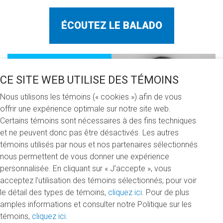
ÉCOUTEZ LE BALADO
CE SITE WEB UTILISE DES TÉMOINS
Nous utilisons les témoins (« cookies ») afin de vous
offrir une expérience optimale sur notre site web.
Certains témoins sont nécessaires à des fins techniques
et ne peuvent donc pas être désactivés. Les autres
témoins utilisés par nous et nos partenaires sélectionnés
nous permettent de vous donner une expérience
personnalisée. En cliquant sur « J’accepte », vous
acceptez l’utilisation des témoins sélectionnés; pour voir
le détail des types de témoins,
cliquez ici
. Pour de plus
amples informations et consulter notre Politique sur les
témoins,
cliquez ici
.