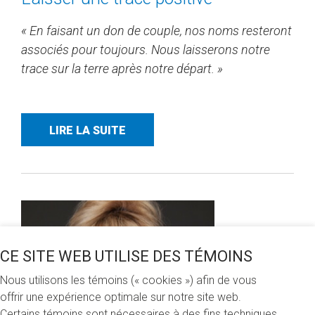
« En faisant un don de couple, nos noms resteront
associés pour toujours. Nous laisserons notre
trace sur la terre après notre départ. »
LIRE LA SUITE
CE SITE WEB UTILISE DES TÉMOINS
Nous utilisons les témoins (« cookies ») afin de vous
offrir une expérience optimale sur notre site web.
Certains témoins sont nécessaires à des fins techniques