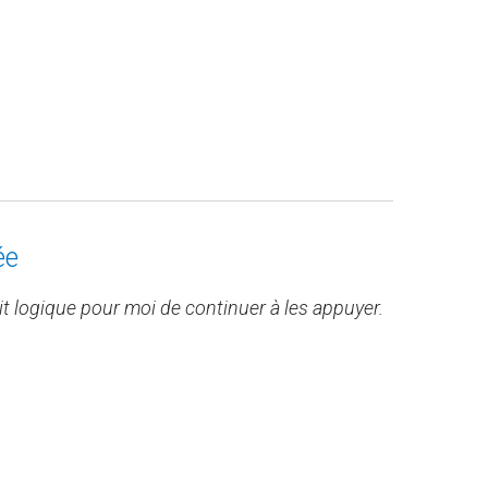
ée
ait logique pour moi de continuer à les appuyer.