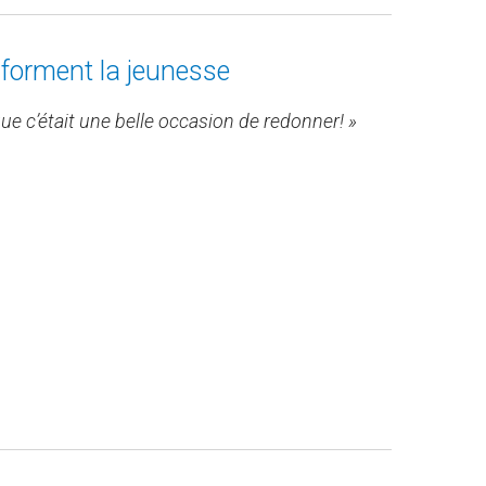
forment la jeunesse
e c’était une belle occasion de redonner! »