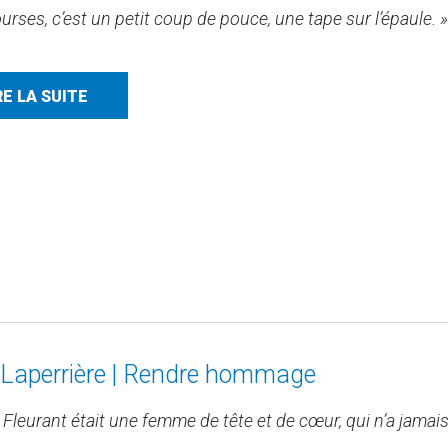
urses, c’est un petit coup de pouce, une tape sur l’épaule. »
RE LA SUITE
Laperrière | Rendre hommage
 Fleurant était une femme de tête et de cœur, qui n’a jamai