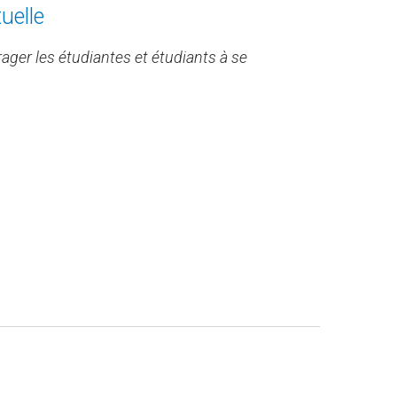
uelle
ager les étudiantes et étudiants à se