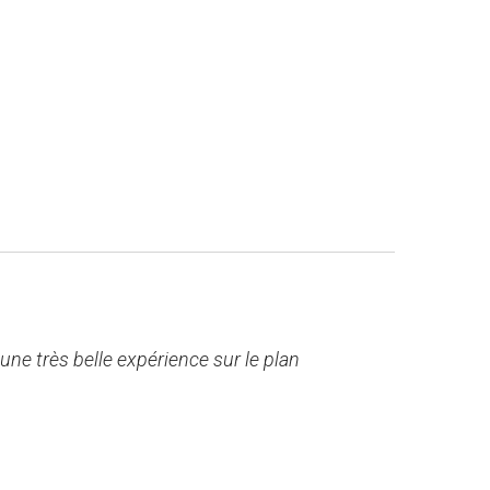
une très belle expérience sur le plan