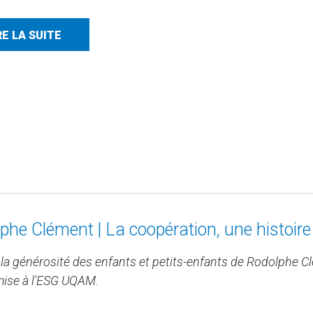
RE LA SUITE
phe Clément | La coopération, une histoire 
 la générosité des enfants et petits-enfants de Rodolphe 
mise à l'ESG UQAM.