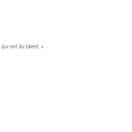
qui ont du talent. »