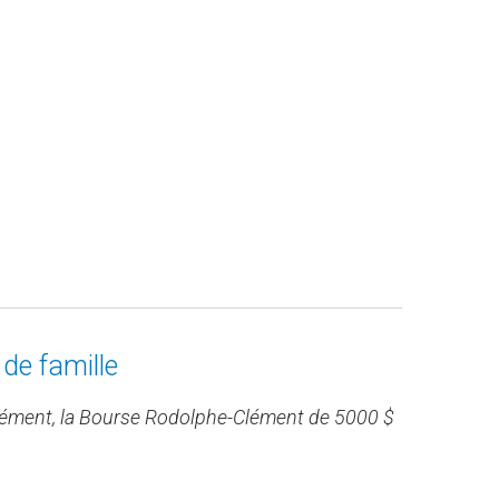
de famille
Clément, la Bourse Rodolphe-Clément de 5000 $