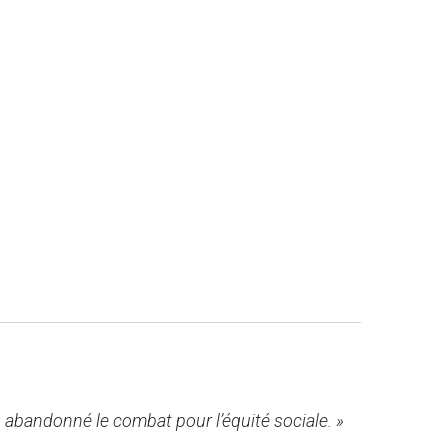
s abandonné le combat pour l’équité sociale. »