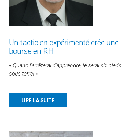
Un tacticien expérimenté crée une
bourse en RH
« Quand j’arrêterai d’apprendre, je serai six pieds
sous terre! »
LIRE LA SUITE