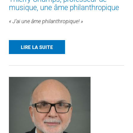
musique, une âme philanthropique
« J’ai une âme philanthropique! »
LIRE LA SUITE