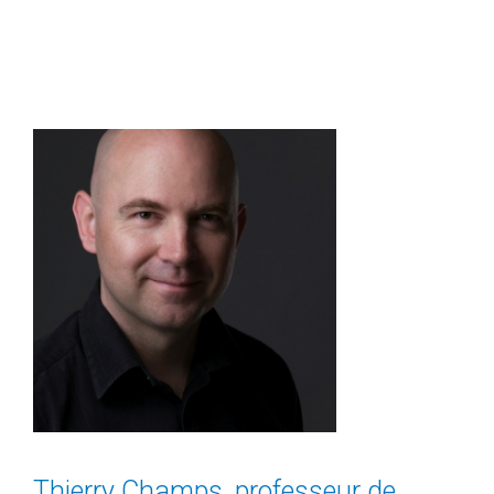
Thierry Champs, professeur de