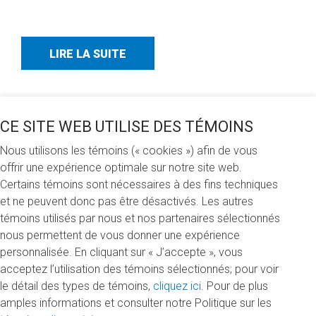
LIRE LA SUITE
CE SITE WEB UTILISE DES TÉMOINS
Nous utilisons les témoins (« cookies ») afin de vous
offrir une expérience optimale sur notre site web.
Certains témoins sont nécessaires à des fins techniques
et ne peuvent donc pas être désactivés. Les autres
témoins utilisés par nous et nos partenaires sélectionnés
nous permettent de vous donner une expérience
personnalisée. En cliquant sur « J’accepte », vous
acceptez l’utilisation des témoins sélectionnés; pour voir
le détail des types de témoins,
cliquez ici
. Pour de plus
amples informations et consulter notre Politique sur les