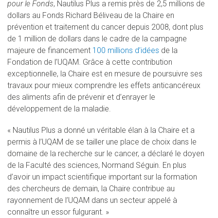
pour le Fonds
, Nautilus Plus a remis près de 2,5 millions de
dollars au Fonds Richard Béliveau de la Chaire en
prévention et traitement du cancer depuis 2008, dont plus
de 1 million de dollars dans le cadre de la campagne
majeure de financement
100 millions d’idées
de la
Fondation de l’UQAM. Grâce à cette contribution
exceptionnelle, la Chaire est en mesure de poursuivre ses
travaux pour mieux comprendre les effets anticancéreux
des aliments afin de prévenir et d’enrayer le
développement de la maladie.
« Nautilus Plus a donné un véritable élan à la Chaire et a
permis à l’UQAM de se tailler une place de choix dans le
domaine de la recherche sur le cancer, a déclaré le doyen
de la Faculté des sciences, Normand Séguin. En plus
d’avoir un impact scientifique important sur la formation
des chercheurs de demain, la Chaire contribue au
rayonnement de l’UQAM dans un secteur appelé à
connaître un essor fulgurant. »