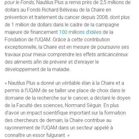
pour le Fonds
, Nautilus Plus a remis près de 2,5 millions de
dollars au Fonds Richard Béliveau de la Chaire en
prévention et traitement du cancer depuis 2008, dont plus
de 1 million de dollars dans le cadre de la campagne
majeure de financement
100 millions d’idées
de la
Fondation de l’UQAM. Grâce à cette contribution
exceptionnelle, la Chaire est en mesure de poursuivre ses
travaux pour mieux comprendre les effets anticancéreux
des aliments afin de prévenir et d’enrayer le
développement de la maladie.
« Nautilus Plus a donné un véritable élan à la Chaire et a
permis à l’UQAM de se tailler une place de choix dans le
domaine de la recherche sur le cancer, a déclaré le doyen
de la Faculté des sciences, Normand Séguin. En plus
d’avoir un impact scientifique important sur la formation
des chercheurs de demain, la Chaire contribue au
rayonnement de l’UQAM dans un secteur appelé à
connaître un essor fulgurant. »