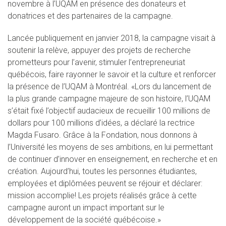
novembre à l’UQAM en présence des donateurs et
donatrices et des partenaires de la campagne.
Lancée publiquement en janvier 2018, la campagne visait à
soutenir la relève, appuyer des projets de recherche
prometteurs pour l’avenir, stimuler l’entrepreneuriat
québécois, faire rayonner le savoir et la culture et renforcer
la présence de l’UQAM à Montréal. «Lors du lancement de
la plus grande campagne majeure de son histoire, l’UQAM
s’était fixé l’objectif audacieux de recueillir 100 millions de
dollars pour 100 millions d’idées, a déclaré la rectrice
Magda Fusaro. Grâce à la Fondation, nous donnons à
l’Université les moyens de ses ambitions, en lui permettant
de continuer d’innover en enseignement, en recherche et en
création. Aujourd’hui, toutes les personnes étudiantes,
employées et diplômées peuvent se réjouir et déclarer:
mission accomplie! Les projets réalisés grâce à cette
campagne auront un impact important sur le
développement de la société québécoise.»