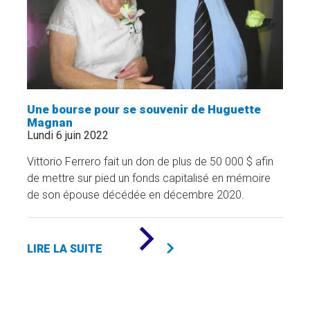
Une bourse pour se souvenir de Huguette
Magnan
Lundi 6 juin 2022
Vittorio Ferrero fait un don de plus de 50 000 $ afin
de mettre sur pied un fonds capitalisé en mémoire
de son épouse décédée en décembre 2020.
DE
«
LIRE LA SUITE
UNE
BOURSE
POUR
SE
SOUVENIR