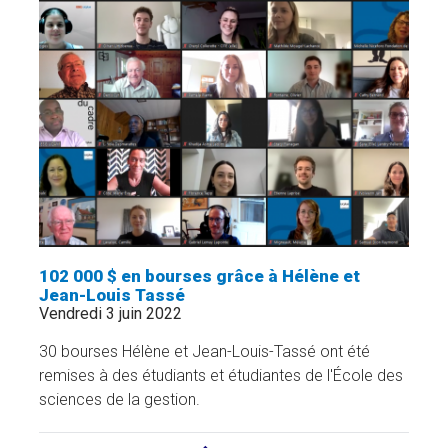
DE
HUGUETTE
MAGNAN
»
102 000 $ en bourses grâce à Hélène et
Jean-Louis Tassé
Vendredi 3 juin 2022
30 bourses Hélène et Jean-Louis-Tassé ont été
remises à des étudiants et étudiantes de l'École des
sciences de la gestion.