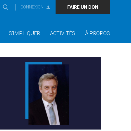
FAIRE UN DON
CONNEXION
S'IMPLIQUER
ACTIVITÉS
À PROPOS