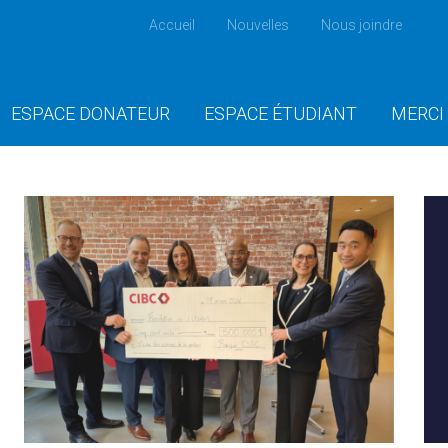
Accueil
Nouvelles
Nous joindre
ESPACE DONATEUR
ESPACE ÉTUDIANT
MERCI