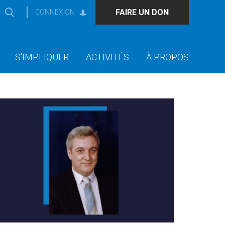
FAIRE UN DON
CONNEXION
S'IMPLIQUER
ACTIVITÉS
À PROPOS