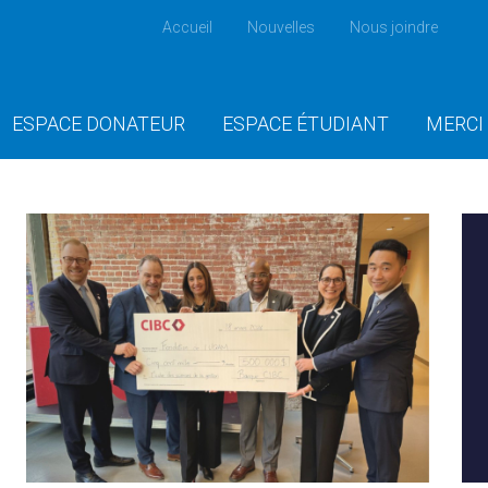
Accueil
Nouvelles
Nous joindre
ESPACE DONATEUR
ESPACE ÉTUDIANT
MERCI