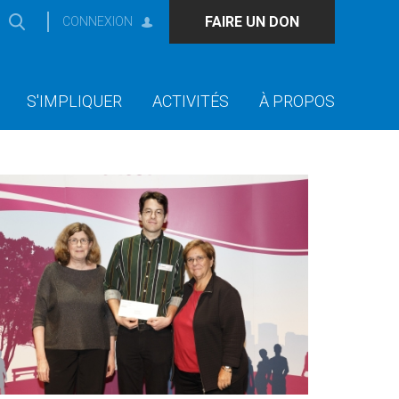
FAIRE UN DON
CONNEXION
S'IMPLIQUER
ACTIVITÉS
À PROPOS