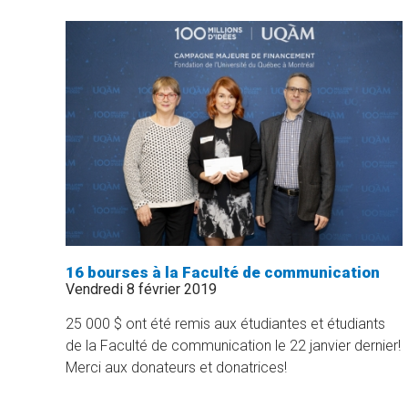
»
16 bourses à la Faculté de communication
Vendredi 8 février 2019
25 000 $ ont été remis aux étudiantes et étudiants
de la Faculté de communication le 22 janvier dernier!
Merci aux donateurs et donatrices!