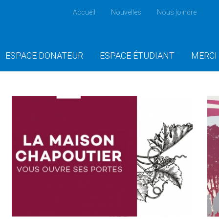
Accueil
Nouvelles
Nous joindre
ESPACE DONATEUR
ESPACE ÉTUDIANT
MERCI