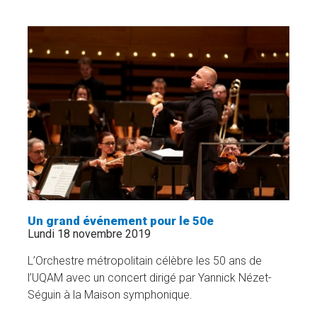
PAR
LA
RECHERCHE
»
Un grand événement pour le 50e
Lundi 18 novembre 2019
L’Orchestre métropolitain célèbre les 50 ans de
l’UQAM avec un concert dirigé par Yannick Nézet-
Séguin à la Maison symphonique.